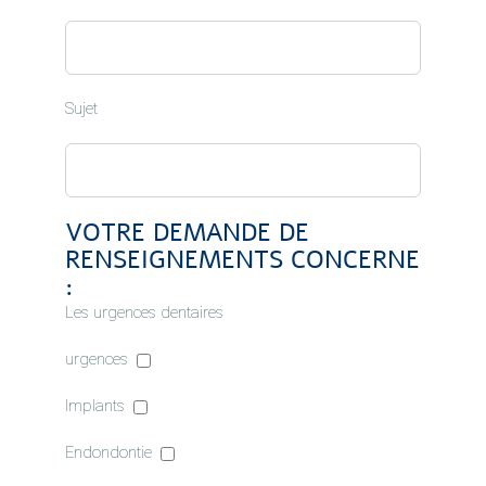
Sujet
VOTRE DEMANDE DE
RENSEIGNEMENTS CONCERNE
:
Les urgences dentaires
urgences
Implants
Endondontie