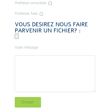
Prothèses amovibles
Protheses fixes
VOUS DESIREZ NOUS FAIRE
PARVENIR UN FICHIER? :
Votre message