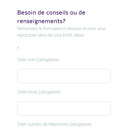
Besoin de conseils ou de
renseignements?
Remplissez le formulaire ci-dessous et nous vous
répondons dans les plus brefs délais
«
Votre nom (obligatoire)
Votre email (obligatoire)
Votre numéro de téléphoone (obligatoire)