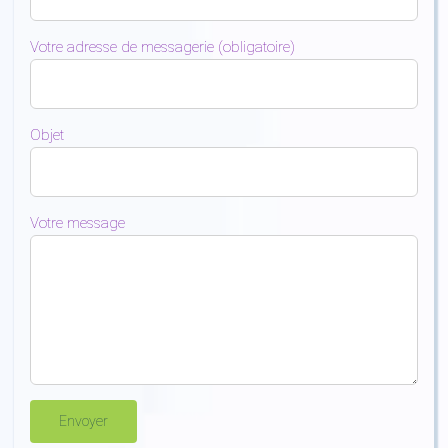
Votre adresse de messagerie (obligatoire)
Objet
Votre message