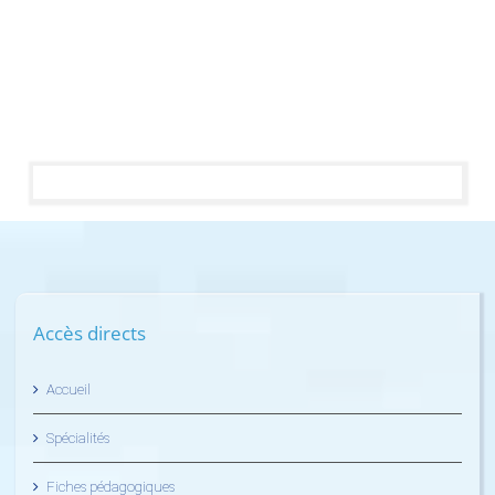
Accès directs
Accueil
Spécialités
Fiches pédagogiques