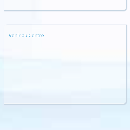
Venir au Centre