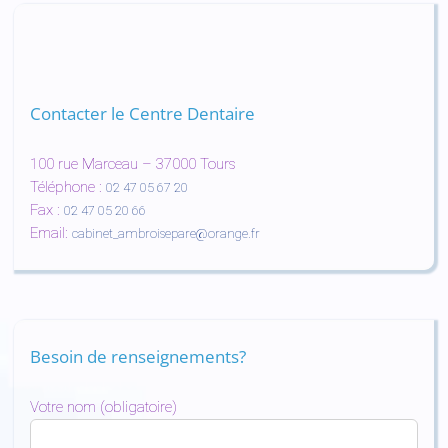
Contacter le Centre Dentaire
100 rue Marceau – 37000 Tours
Téléphone :
02 47 05 67 20
Fax :
02 47 05 20 66
Email:
cabinet_ambroisepare@orange.fr
Besoin de renseignements?
Votre nom (obligatoire)