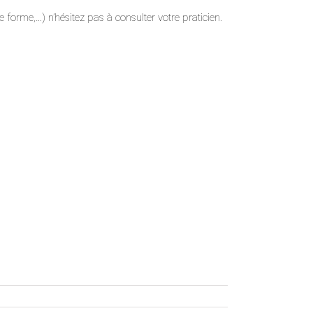
 forme,…) n’hésitez pas à consulter votre praticien.