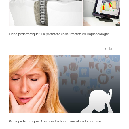
Fiche pédagogique : La premiere consultation en implantologie
Lire la suite
Fiche pédagogique : Gestion De la douleur et de l’angoisse