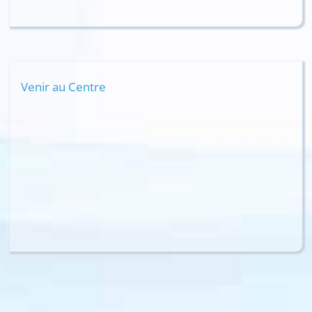
Venir au Centre