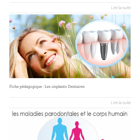
Lire la suite
Fiche pédagogique : Les implants Dentaires
Lire la suite