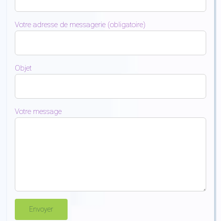
Votre adresse de messagerie (obligatoire)
Objet
Votre message