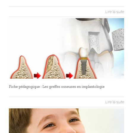
Lire la suite
Fiche pédagogique : Les greffes osseuses en implantologie
Lire la suite