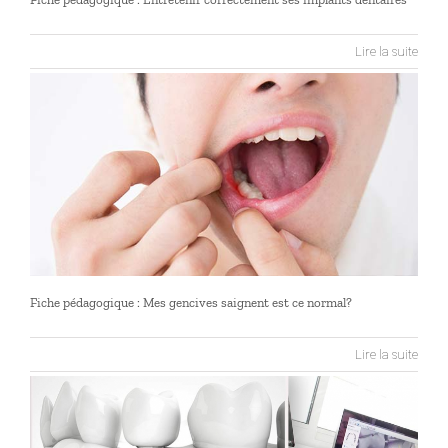
Lire la suite
Fiche pédagogique : Mes gencives saignent est ce normal?
Lire la suite