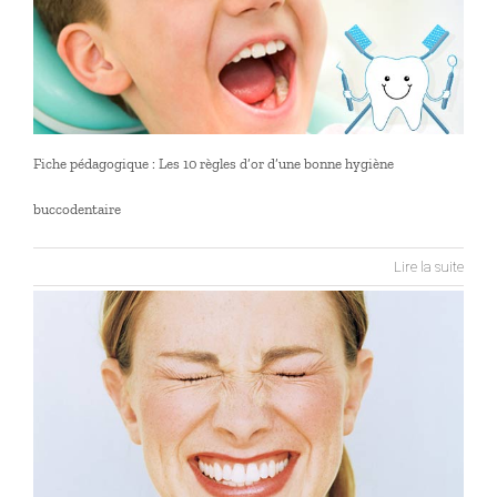
Fiche pédagogique : Les 10 règles d’or d’une bonne hygiène
buccodentaire
Lire la suite