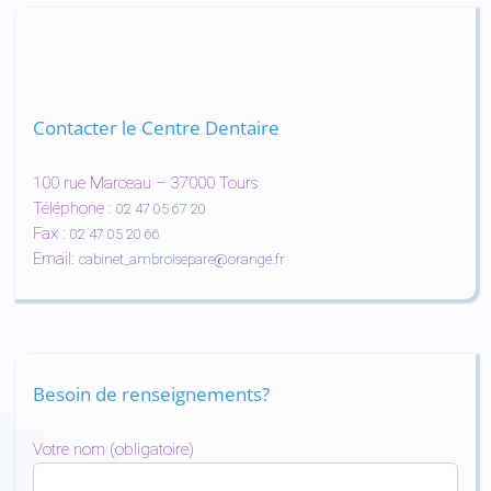
Contacter le Centre Dentaire
100 rue Marceau – 37000 Tours
Téléphone :
02 47 05 67 20
Fax :
02 47 05 20 66
Email:
cabinet_ambroisepare@orange.fr
Besoin de renseignements?
Votre nom (obligatoire)